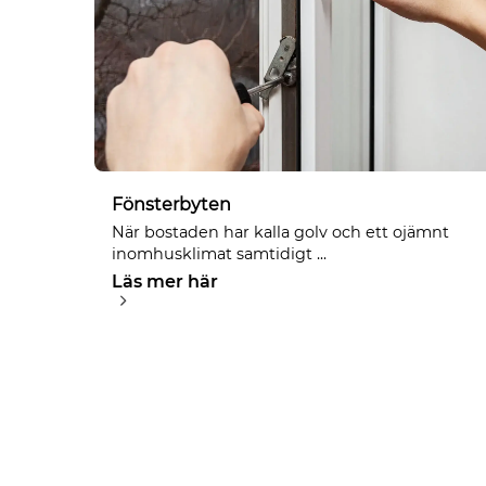
Fönsterbyten
När bostaden har kalla golv och ett ojämnt
inomhusklimat samtidigt ...
Läs mer här