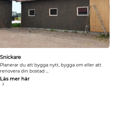
Snickare
Planerar du att bygga nytt, bygga om eller att
renovera din bostad ...
Läs mer här