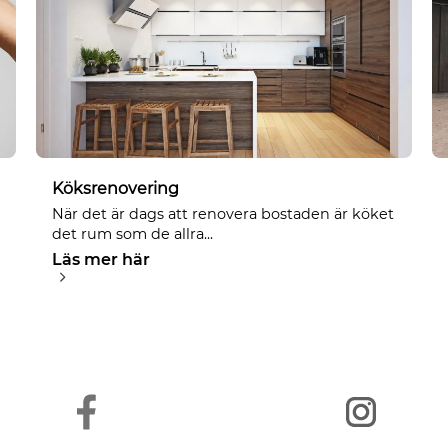
Köksrenovering
När det är dags att renovera bostaden är köket
det rum som de allra...
Läs mer här